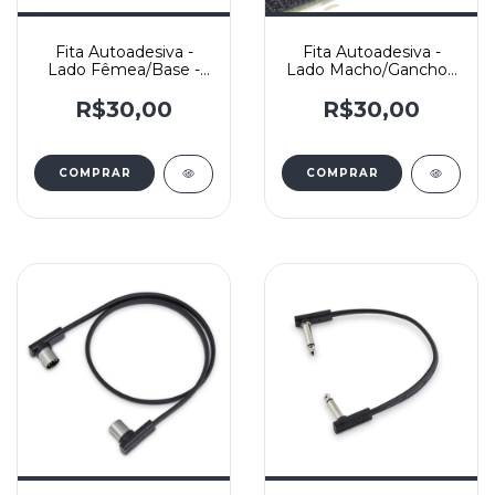
Fita Autoadesiva -
Fita Autoadesiva -
Lado Fêmea/Base -
Lado Macho/Gancho -
50mm - Velcro
50mm - Velcro
R$30,00
R$30,00
COMPRAR
COMPRAR