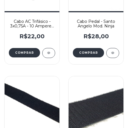
Cabo AC Trifásico -
Cabo Pedal - Santo
3x0,75A - 10 Ampere -
Angelo Mod. Ninja
Force Line
R$22,00
R$28,00
COMPRAR
COMPRAR