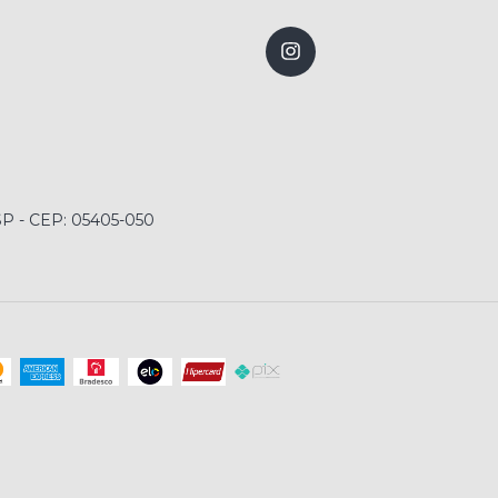
 SP - CEP: 05405-050