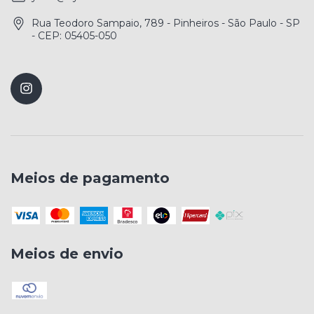
Rua Teodoro Sampaio, 789 - Pinheiros - São Paulo - SP
- CEP: 05405-050
Meios de pagamento
Meios de envio