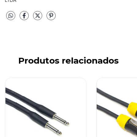
LTDA
Produtos relacionados