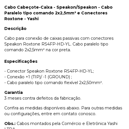
Cabo Cabeçote-Caixa - Speakon/Speakon - Cabo
Paralelo tipo comando 2x2,5mm² e Conectores
Roxtone - Yashi
Descrição
Cabo para conexão de caixas passivas com conectores
Speakon Roxtone RS4FP-HD-YL. Cabo paralelo tipo
comando 2x2,5mm² na cor preta.
Especificações
- Conector Speakon Roxtone RS4FP-HD-YL;
- Conexão +1 (TIP)/ -1 (GROUND) ;
- Cabo paralelo tipo comando flexível 2x2,50mm².
Garantia
3 meses contra defeitos da fabricação.
Confira as medidas disponíveis abaixo. Para outras medidas
ou configurações, entre em contato conosco.
Obs.:
Cabos montados pela Comércio e Eletrônica Yashi