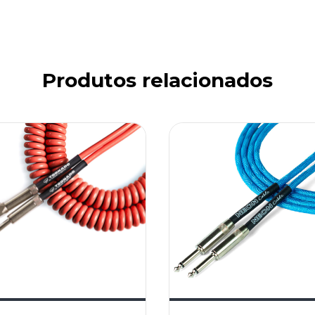
Produtos relacionados